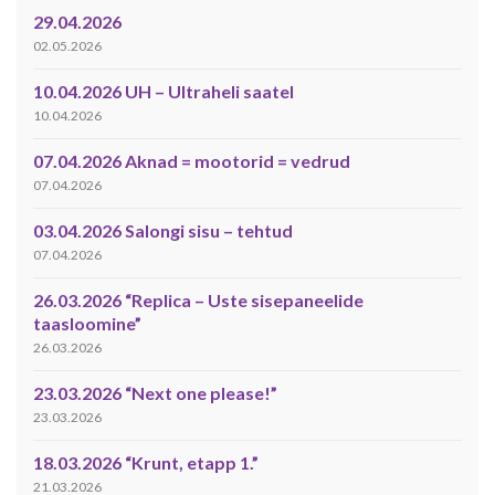
29.04.2026
02.05.2026
10.04.2026 UH – Ultraheli saatel
10.04.2026
07.04.2026 Aknad = mootorid = vedrud
07.04.2026
03.04.2026 Salongi sisu – tehtud
07.04.2026
26.03.2026 “Replica – Uste sisepaneelide
taasloomine”
26.03.2026
23.03.2026 “Next one please!”
23.03.2026
18.03.2026 “Krunt, etapp 1.”
21.03.2026