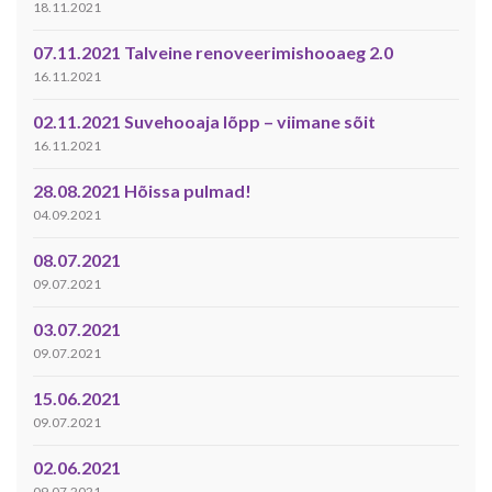
18.11.2021
07.11.2021 Talveine renoveerimishooaeg 2.0
16.11.2021
02.11.2021 Suvehooaja lõpp – viimane sõit
16.11.2021
28.08.2021 Hõissa pulmad!
04.09.2021
08.07.2021
09.07.2021
03.07.2021
09.07.2021
15.06.2021
09.07.2021
02.06.2021
09.07.2021