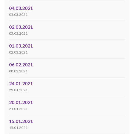
04.03.2021
05.03.2021
02.03.2021
05.03.2021
01.03.2021
02.03.2021
06.02.2021
08.02.2021
24.01.2021
25.01.2021
20.01.2021
21.01.2021
15.01.2021
15.01.2021