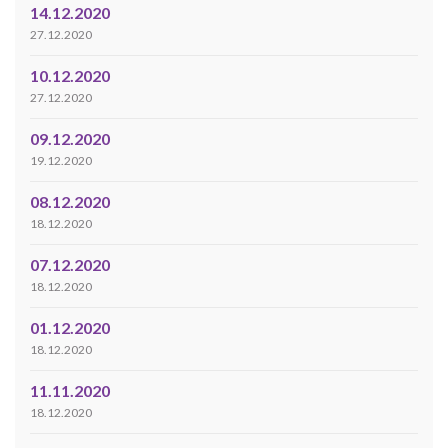
14.12.2020
27.12.2020
10.12.2020
27.12.2020
09.12.2020
19.12.2020
08.12.2020
18.12.2020
07.12.2020
18.12.2020
01.12.2020
18.12.2020
11.11.2020
18.12.2020