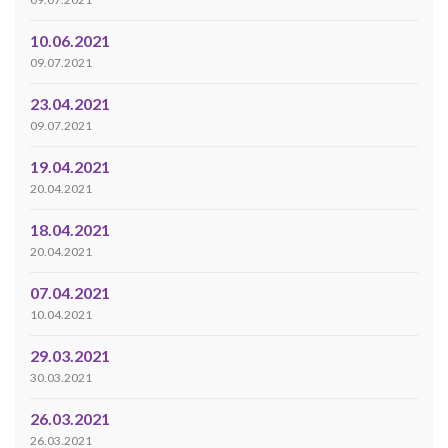
10.06.2021
09.07.2021
23.04.2021
09.07.2021
19.04.2021
20.04.2021
18.04.2021
20.04.2021
07.04.2021
10.04.2021
29.03.2021
30.03.2021
26.03.2021
26.03.2021