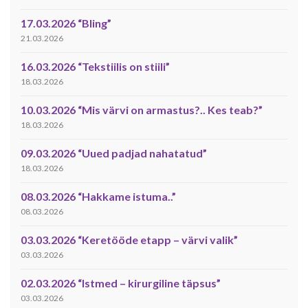
17.03.2026 “Bling”
21.03.2026
16.03.2026 “Tekstiilis on stiili”
18.03.2026
10.03.2026 “Mis värvi on armastus?.. Kes teab?”
18.03.2026
09.03.2026 “Uued padjad nahatatud”
18.03.2026
08.03.2026 “Hakkame istuma..”
08.03.2026
03.03.2026 “Keretööde etapp – värvi valik”
03.03.2026
02.03.2026 “Istmed – kirurgiline täpsus”
03.03.2026