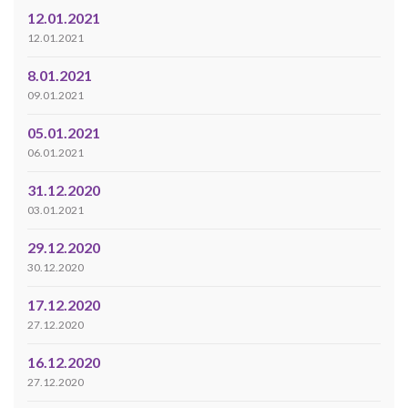
12.01.2021
12.01.2021
8.01.2021
09.01.2021
05.01.2021
06.01.2021
31.12.2020
03.01.2021
29.12.2020
30.12.2020
17.12.2020
27.12.2020
16.12.2020
27.12.2020