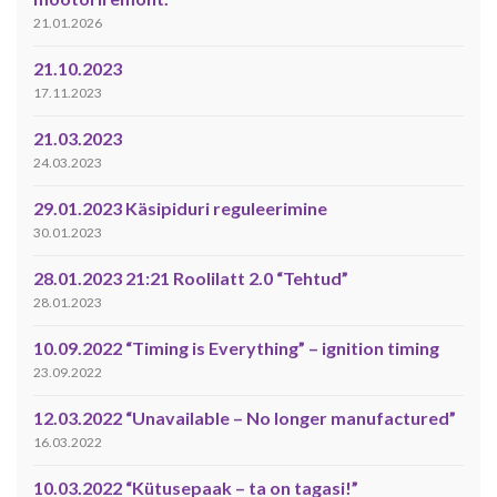
21.01.2026
21.10.2023
17.11.2023
21.03.2023
24.03.2023
29.01.2023 Käsipiduri reguleerimine
30.01.2023
28.01.2023 21:21 Roolilatt 2.0 “Tehtud”
28.01.2023
10.09.2022 “Timing is Everything” – ignition timing
23.09.2022
12.03.2022 “Unavailable – No longer manufactured”
16.03.2022
10.03.2022 “Kütusepaak – ta on tagasi!”