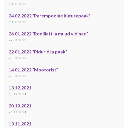
10.03.2022
24.02.2022 “Parempoolne kütusepaak”
10.03.2022
26.01.2022 “Roolilatt ja muud vidinad”
27.01.2022
22.01.2022 “Pidurid ja paak”
23.01.2022
14.01.2022 “Mootorist”
23.01.2022
13.12.2021
13.12.2021
20.10.2021
21.11.2021
13.11.2021