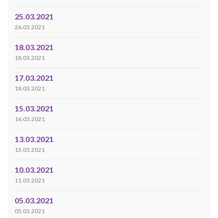
25.03.2021
26.03.2021
18.03.2021
18.03.2021
17.03.2021
18.03.2021
15.03.2021
16.03.2021
13.03.2021
13.03.2021
10.03.2021
11.03.2021
05.03.2021
05.03.2021