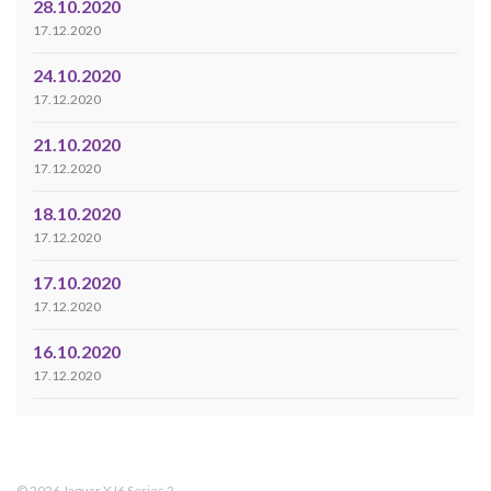
28.10.2020
17.12.2020
24.10.2020
17.12.2020
21.10.2020
17.12.2020
18.10.2020
17.12.2020
17.10.2020
17.12.2020
16.10.2020
17.12.2020
© 2026 Jaguar XJ6 Series 2.