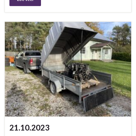
21.10.2023