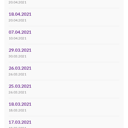
20.04.2021
18.04.2021
20.04.2021
07.04.2021
10.04.2021
29.03.2021
30.03.2021
26.03.2021
26.03.2021
25.03.2021
26.03.2021
18.03.2021
18.03.2021
17.03.2021