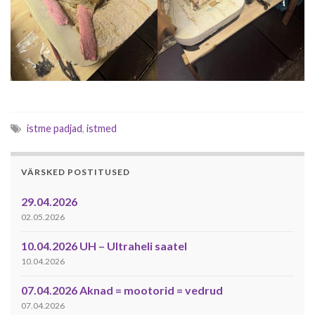
istme padjad
,
istmed
VÄRSKED POSTITUSED
29.04.2026
02.05.2026
10.04.2026 UH – Ultraheli saatel
10.04.2026
07.04.2026 Aknad = mootorid = vedrud
07.04.2026