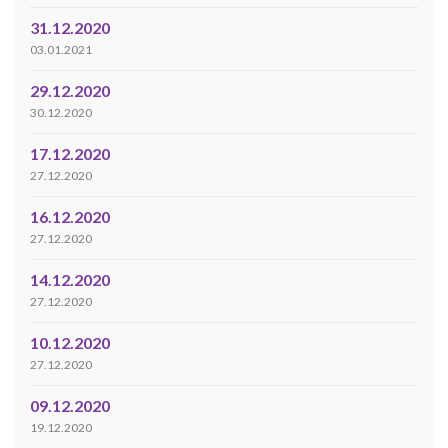
31.12.2020
03.01.2021
29.12.2020
30.12.2020
17.12.2020
27.12.2020
16.12.2020
27.12.2020
14.12.2020
27.12.2020
10.12.2020
27.12.2020
09.12.2020
19.12.2020