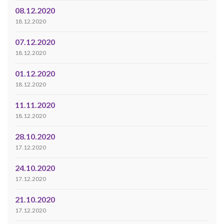
08.12.2020
18.12.2020
07.12.2020
18.12.2020
01.12.2020
18.12.2020
11.11.2020
18.12.2020
28.10.2020
17.12.2020
24.10.2020
17.12.2020
21.10.2020
17.12.2020