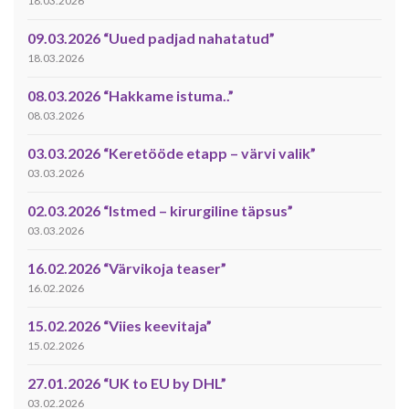
18.03.2026
09.03.2026 “Uued padjad nahatatud”
18.03.2026
08.03.2026 “Hakkame istuma..”
08.03.2026
03.03.2026 “Keretööde etapp – värvi valik”
03.03.2026
02.03.2026 “Istmed – kirurgiline täpsus”
03.03.2026
16.02.2026 “Värvikoja teaser”
16.02.2026
15.02.2026 “Viies keevitaja”
15.02.2026
27.01.2026 “UK to EU by DHL”
03.02.2026