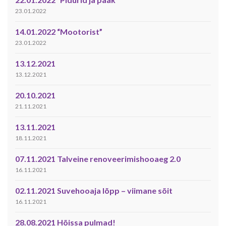
23.01.2022
14.01.2022 “Mootorist”
23.01.2022
13.12.2021
13.12.2021
20.10.2021
21.11.2021
13.11.2021
18.11.2021
07.11.2021 Talveine renoveerimishooaeg 2.0
16.11.2021
02.11.2021 Suvehooaja lõpp – viimane sõit
16.11.2021
28.08.2021 Hõissa pulmad!