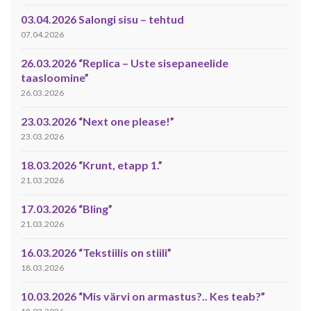
03.04.2026 Salongi sisu – tehtud
07.04.2026
26.03.2026 “Replica – Uste sisepaneelide
taasloomine”
26.03.2026
23.03.2026 “Next one please!”
23.03.2026
18.03.2026 “Krunt, etapp 1.”
21.03.2026
17.03.2026 “Bling”
21.03.2026
16.03.2026 “Tekstiilis on stiili”
18.03.2026
10.03.2026 “Mis värvi on armastus?.. Kes teab?”