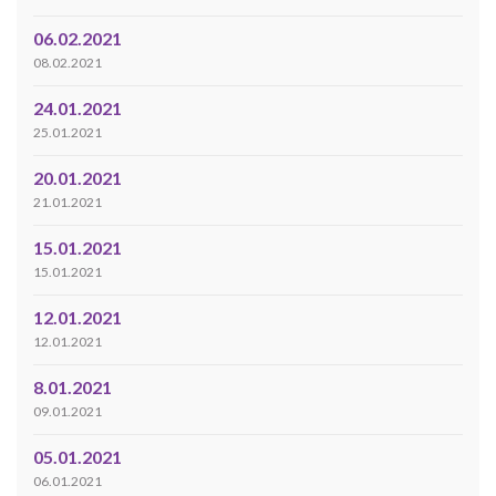
06.02.2021
08.02.2021
24.01.2021
25.01.2021
20.01.2021
21.01.2021
15.01.2021
15.01.2021
12.01.2021
12.01.2021
8.01.2021
09.01.2021
05.01.2021
06.01.2021