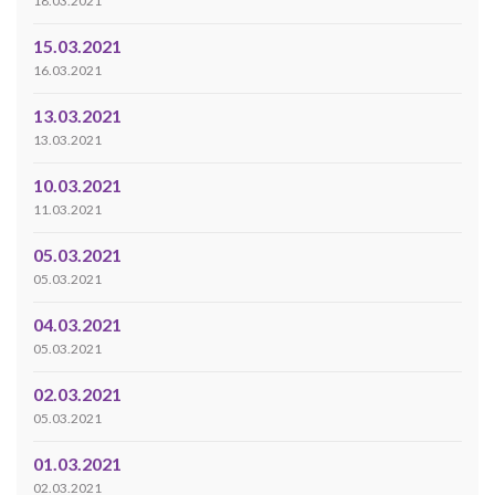
18.03.2021
15.03.2021
16.03.2021
13.03.2021
13.03.2021
10.03.2021
11.03.2021
05.03.2021
05.03.2021
04.03.2021
05.03.2021
02.03.2021
05.03.2021
01.03.2021
02.03.2021