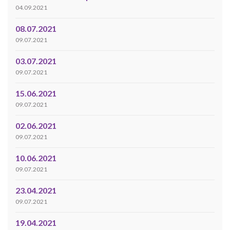
04.09.2021
08.07.2021
09.07.2021
03.07.2021
09.07.2021
15.06.2021
09.07.2021
02.06.2021
09.07.2021
10.06.2021
09.07.2021
23.04.2021
09.07.2021
19.04.2021