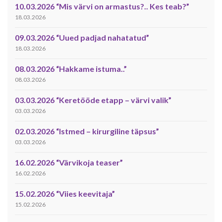
10.03.2026 “Mis värvi on armastus?.. Kes teab?”
18.03.2026
09.03.2026 “Uued padjad nahatatud”
18.03.2026
08.03.2026 “Hakkame istuma..”
08.03.2026
03.03.2026 “Keretööde etapp – värvi valik”
03.03.2026
02.03.2026 “Istmed – kirurgiline täpsus”
03.03.2026
16.02.2026 “Värvikoja teaser”
16.02.2026
15.02.2026 “Viies keevitaja”
15.02.2026