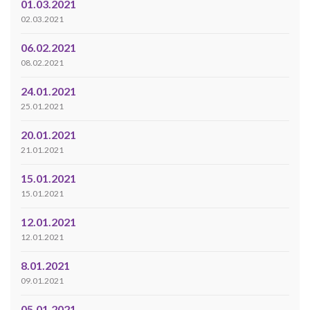
01.03.2021
02.03.2021
06.02.2021
08.02.2021
24.01.2021
25.01.2021
20.01.2021
21.01.2021
15.01.2021
15.01.2021
12.01.2021
12.01.2021
8.01.2021
09.01.2021
05.01.2021