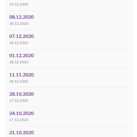
19.12.2020
08.12.2020
18.12.2020
07.12.2020
18.12.2020
01.12.2020
18.12.2020
11.11.2020
18.12.2020
28.10.2020
17.12.2020
24.10.2020
17.12.2020
21.10.2020