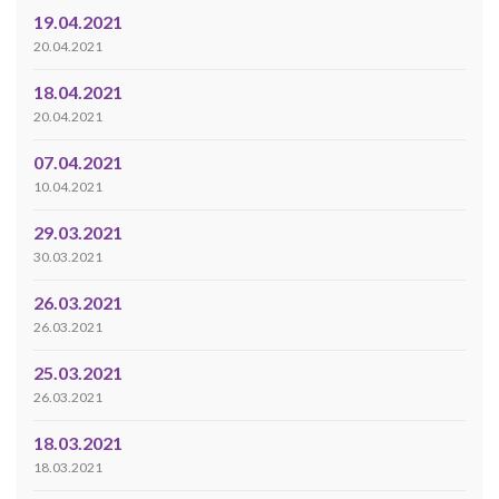
19.04.2021
20.04.2021
18.04.2021
20.04.2021
07.04.2021
10.04.2021
29.03.2021
30.03.2021
26.03.2021
26.03.2021
25.03.2021
26.03.2021
18.03.2021
18.03.2021