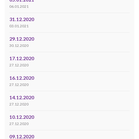
06.01.2021
31.12.2020
03.01.2021
29.12.2020
30.12.2020
17.12.2020
27.12.2020
16.12.2020
27.12.2020
14.12.2020
27.12.2020
10.12.2020
27.12.2020
09.12.2020