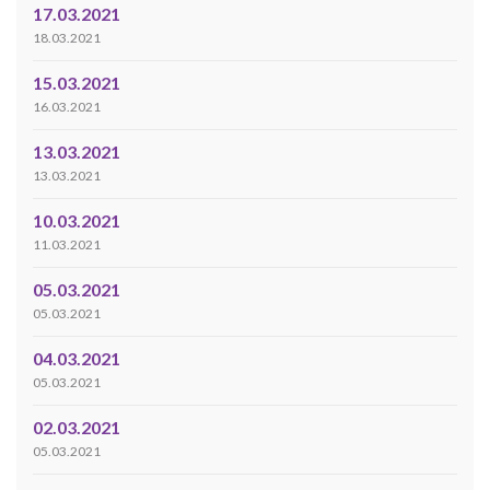
17.03.2021
18.03.2021
15.03.2021
16.03.2021
13.03.2021
13.03.2021
10.03.2021
11.03.2021
05.03.2021
05.03.2021
04.03.2021
05.03.2021
02.03.2021
05.03.2021