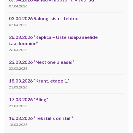
07.04.2026
03.04.2026 Salongi sisu – tehtud
07.04.2026
26.03.2026 “Replica – Uste sisepaneelide
taasloomine”
26.03.2026
23.03.2026 “Next one please!”
23.03.2026
18.03.2026 “Krunt, etapp 1.”
21.03.2026
17.03.2026 “Bling”
21.03.2026
16.03.2026 “Tekstiilis on stiili”
18.03.2026