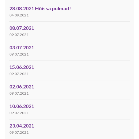
28.08.2021 Hõissa pulmad!
04.09.2021
08.07.2021
09.07.2021
03.07.2021
09.07.2021
15.06.2021
09.07.2021
02.06.2021
09.07.2021
10.06.2021
09.07.2021
23.04.2021
09.07.2021