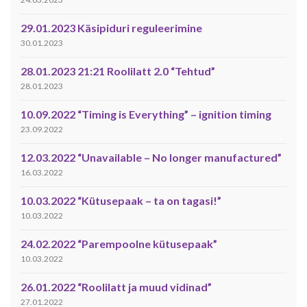
29.01.2023 Käsipiduri reguleerimine
30.01.2023
28.01.2023 21:21 Roolilatt 2.0 “Tehtud”
28.01.2023
10.09.2022 “Timing is Everything” – ignition timing
23.09.2022
12.03.2022 “Unavailable – No longer manufactured”
16.03.2022
10.03.2022 “Kütusepaak – ta on tagasi!”
10.03.2022
24.02.2022 “Parempoolne kütusepaak”
10.03.2022
26.01.2022 “Roolilatt ja muud vidinad”
27.01.2022