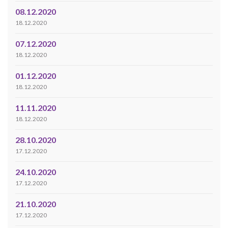
08.12.2020
18.12.2020
07.12.2020
18.12.2020
01.12.2020
18.12.2020
11.11.2020
18.12.2020
28.10.2020
17.12.2020
24.10.2020
17.12.2020
21.10.2020
17.12.2020