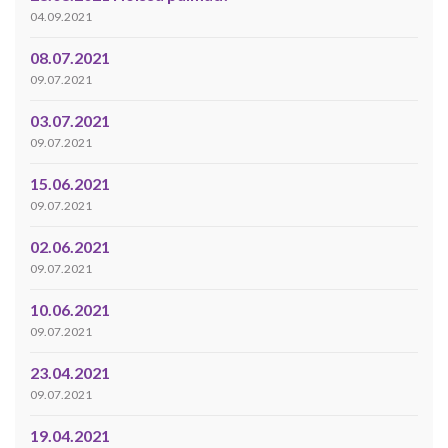
04.09.2021
08.07.2021
09.07.2021
03.07.2021
09.07.2021
15.06.2021
09.07.2021
02.06.2021
09.07.2021
10.06.2021
09.07.2021
23.04.2021
09.07.2021
19.04.2021