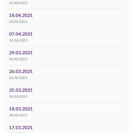
20.04.2021
18.04.2021
20.04.2021
07.04.2021
10.04.2021
29.03.2021
30.03.2021
26.03.2021
26.03.2021
25.03.2021
26.03.2021
18.03.2021
18.03.2021
17.03.2021