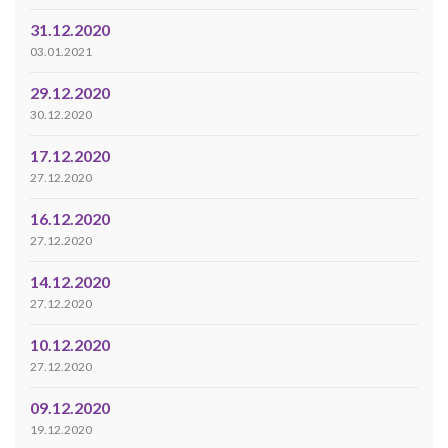
31.12.2020
03.01.2021
29.12.2020
30.12.2020
17.12.2020
27.12.2020
16.12.2020
27.12.2020
14.12.2020
27.12.2020
10.12.2020
27.12.2020
09.12.2020
19.12.2020