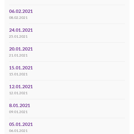
06.02.2021
08.02.2021
24.01.2021
25.01.2021
20.01.2021
21.01.2021
15.01.2021
15.01.2021
12.01.2021
12.01.2021
8.01.2021
09.01.2021
05.01.2021
06.01.2021