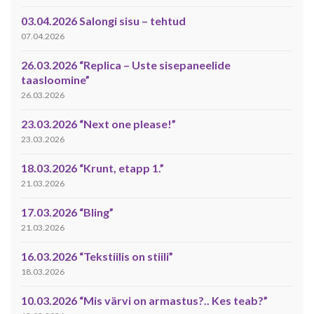
03.04.2026 Salongi sisu – tehtud
07.04.2026
26.03.2026 “Replica – Uste sisepaneelide
taasloomine”
26.03.2026
23.03.2026 “Next one please!”
23.03.2026
18.03.2026 “Krunt, etapp 1.”
21.03.2026
17.03.2026 “Bling”
21.03.2026
16.03.2026 “Tekstiilis on stiili”
18.03.2026
10.03.2026 “Mis värvi on armastus?.. Kes teab?”