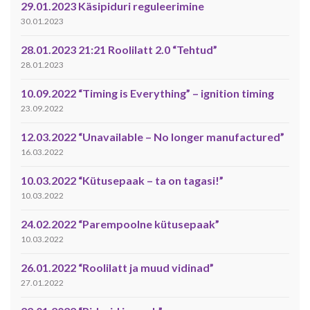
29.01.2023 Käsipiduri reguleerimine
30.01.2023
28.01.2023 21:21 Roolilatt 2.0 “Tehtud”
28.01.2023
10.09.2022 “Timing is Everything” – ignition timing
23.09.2022
12.03.2022 “Unavailable – No longer manufactured”
16.03.2022
10.03.2022 “Kütusepaak – ta on tagasi!”
10.03.2022
24.02.2022 “Parempoolne kütusepaak”
10.03.2022
26.01.2022 “Roolilatt ja muud vidinad”
27.01.2022