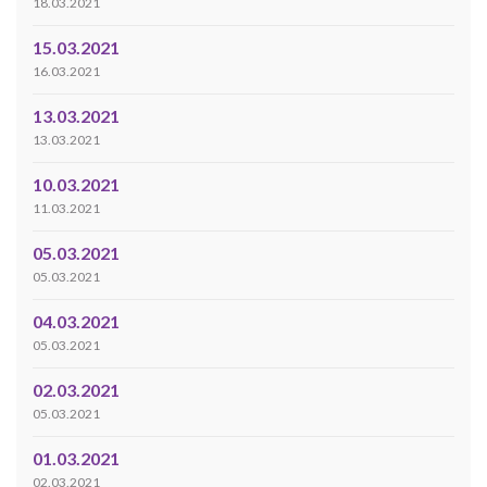
18.03.2021
15.03.2021
16.03.2021
13.03.2021
13.03.2021
10.03.2021
11.03.2021
05.03.2021
05.03.2021
04.03.2021
05.03.2021
02.03.2021
05.03.2021
01.03.2021
02.03.2021