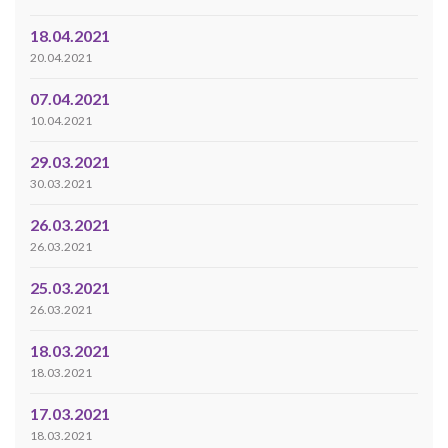
18.04.2021
20.04.2021
07.04.2021
10.04.2021
29.03.2021
30.03.2021
26.03.2021
26.03.2021
25.03.2021
26.03.2021
18.03.2021
18.03.2021
17.03.2021
18.03.2021