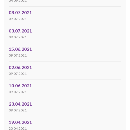
04.09.2021
08.07.2021
09.07.2021
03.07.2021
09.07.2021
15.06.2021
09.07.2021
02.06.2021
09.07.2021
10.06.2021
09.07.2021
23.04.2021
09.07.2021
19.04.2021
20.04.2021