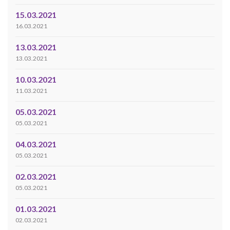
15.03.2021
16.03.2021
13.03.2021
13.03.2021
10.03.2021
11.03.2021
05.03.2021
05.03.2021
04.03.2021
05.03.2021
02.03.2021
05.03.2021
01.03.2021
02.03.2021