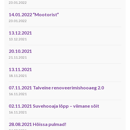
23.01.2022
14.01.2022 “Mootorist”
23.01.2022
13.12.2021
13.12.2021
20.10.2021
21.11.2021
13.11.2021
18.11.2021
07.11.2021 Talveine renoveerimishooaeg 2.0
16.11.2021
02.11.2021 Suvehooaja lõpp – viimane sõit
16.11.2021
28.08.2021 Hõissa pulmad!