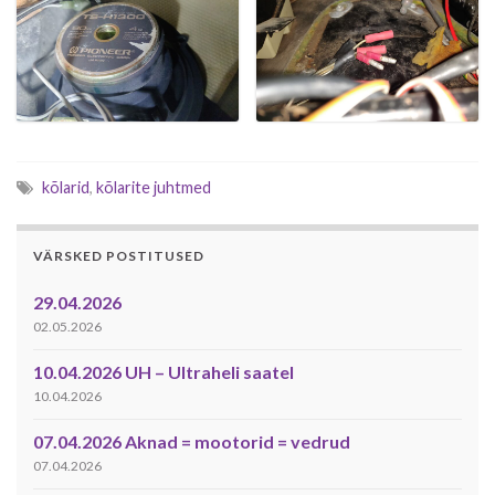
kõlarid
,
kõlarite juhtmed
VÄRSKED POSTITUSED
29.04.2026
02.05.2026
10.04.2026 UH – Ultraheli saatel
10.04.2026
07.04.2026 Aknad = mootorid = vedrud
07.04.2026