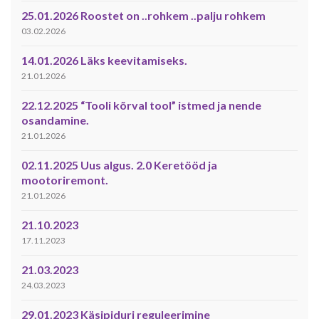
25.01.2026 Roostet on ..rohkem ..palju rohkem
03.02.2026
14.01.2026 Läks keevitamiseks.
21.01.2026
22.12.2025 “Tooli kõrval tool” istmed ja nende
osandamine.
21.01.2026
02.11.2025 Uus algus. 2.0 Keretööd ja
mootoriremont.
21.01.2026
21.10.2023
17.11.2023
21.03.2023
24.03.2023
29.01.2023 Käsipiduri reguleerimine