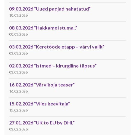
09.03.2026 “Uued padjad nahatatud”
18.03.2026
08.03.2026 “Hakkame istuma..”
08.03.2026
03.03.2026 “Keretööde etapp – värvi valik”
03.03.2026
02.03.2026 “Istmed – kirurgiline täpsus”
03.03.2026
16.02.2026 “Värvikoja teaser”
16.02.2026
15.02.2026 “Viies keevitaja”
15.02.2026
27.01.2026 “UK to EU by DHL”
03.02.2026