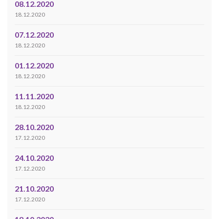
08.12.2020
18.12.2020
07.12.2020
18.12.2020
01.12.2020
18.12.2020
11.11.2020
18.12.2020
28.10.2020
17.12.2020
24.10.2020
17.12.2020
21.10.2020
17.12.2020