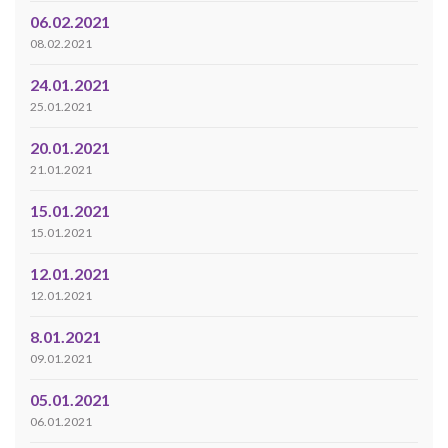
06.02.2021
08.02.2021
24.01.2021
25.01.2021
20.01.2021
21.01.2021
15.01.2021
15.01.2021
12.01.2021
12.01.2021
8.01.2021
09.01.2021
05.01.2021
06.01.2021