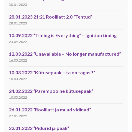
30.01.2023
28.01.2023 21:21 Roolilatt 2.0 “Tehtud”
28.01.2023
10.09.2022 “Timing is Everything” – ignition timing
23.09.2022
12.03.2022 “Unavailable – No longer manufactured”
16.03.2022
10.03.2022 “Kütusepaak – ta on tagasi!”
10.03.2022
24.02.2022 “Parempoolne kütusepaak”
10.03.2022
26.01.2022 “Roolilatt ja muud vidinad”
27.01.2022
22.01.2022 “Pidurid ja paak”