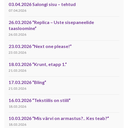
03.04.2026 Salongi sisu – tehtud
07.04.2026
26.03.2026 “Replica – Uste sisepaneelide
taasloomine”
26.03.2026
23.03.2026 “Next one please!”
23.03.2026
18.03.2026 “Krunt, etapp 1.”
21.03.2026
17.03.2026 “Bling”
21.03.2026
16.03.2026 “Tekstiilis on stiili”
18.03.2026
10.03.2026 “Mis värvi on armastus?.. Kes teab?”
18.03.2026