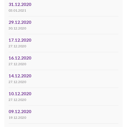
31.12.2020
03.01.2021
29.12.2020
30.12.2020
17.12.2020
27.12.2020
16.12.2020
27.12.2020
14.12.2020
27.12.2020
10.12.2020
27.12.2020
09.12.2020
19.12.2020