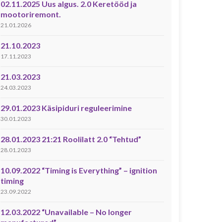
02.11.2025 Uus algus. 2.0 Keretööd ja
mootoriremont.
21.01.2026
21.10.2023
17.11.2023
21.03.2023
24.03.2023
29.01.2023 Käsipiduri reguleerimine
30.01.2023
28.01.2023 21:21 Roolilatt 2.0 “Tehtud”
28.01.2023
10.09.2022 “Timing is Everything” – ignition
timing
23.09.2022
12.03.2022 “Unavailable – No longer