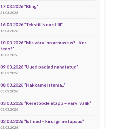
17.03.2026 “Bling”
21.03.2026
16.03.2026 “Tekstiilis on stiili”
18.03.2026
10.03.2026 “Mis värvi on armastus?.. Kes
teab?”
18.03.2026
09.03.2026 “Uued padjad nahatatud”
18.03.2026
08.03.2026 “Hakkame istuma..”
08.03.2026
03.03.2026 “Keretööde etapp – värvi valik”
03.03.2026
02.03.2026 “Istmed – kirurgiline täpsus”
03.03.2026