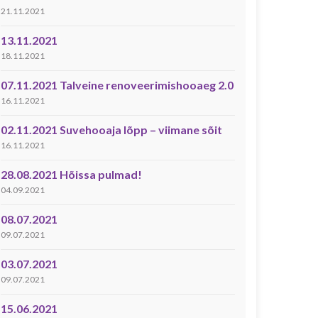
21.11.2021
13.11.2021
18.11.2021
07.11.2021 Talveine renoveerimishooaeg 2.0
16.11.2021
02.11.2021 Suvehooaja lõpp – viimane sõit
16.11.2021
28.08.2021 Hõissa pulmad!
04.09.2021
08.07.2021
09.07.2021
03.07.2021
09.07.2021
15.06.2021