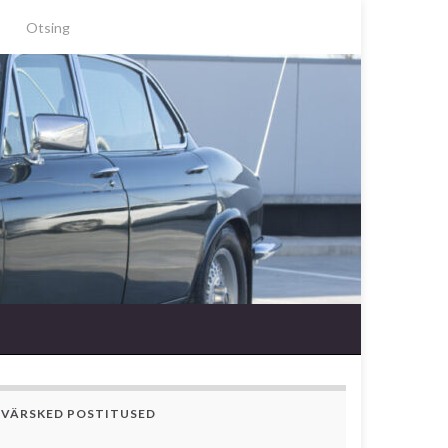
Search for:
VÄRSKED POSTITUSED