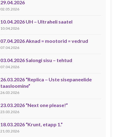
29.04.2026
02.05.2026
10.04.2026 UH – Ultraheli saatel
10.04.2026
07.04.2026 Aknad = mootorid = vedrud
07.04.2026
03.04.2026 Salongi sisu – tehtud
07.04.2026
26.03.2026 “Replica – Uste sisepaneelide
taasloomine”
26.03.2026
23.03.2026 “Next one please!”
23.03.2026
18.03.2026 “Krunt, etapp 1.”
21.03.2026