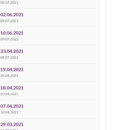
09.07.2021
02.06.2021
09.07.2021
10.06.2021
09.07.2021
23.04.2021
09.07.2021
19.04.2021
20.04.2021
18.04.2021
20.04.2021
07.04.2021
10.04.2021
29.03.2021