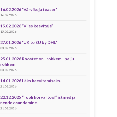
16.02.2026 “Värvikoja teaser”
16.02.2026
15.02.2026 “Viies keevitaja”
15.02.2026
27.01.2026 “UK to EU by DHL”
03.02.2026
25.01.2026 Roostet on ..rohkem ..palju
rohkem
03.02.2026
14.01.2026 Läks keevitamiseks.
21.01.2026
22.12.2025 “Tooli kõrval tool” istmed ja
nende osandamine.
21.01.2026