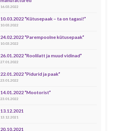
manufactured”
16.03.2022
10.03.2022 “Kütusepaak – ta on tagasi!”
10.03.2022
24.02.2022 “Parempoolne kütusepaak”
10.03.2022
26.01.2022 “Roolilatt ja muud vidinad”
27.01.2022
22.01.2022 “Pidurid ja paak”
23.01.2022
14.01.2022 “Mootorist”
23.01.2022
13.12.2021
13.12.2021
20.10.2021