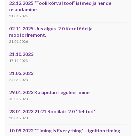
22.12.2025 “Tooli kõrval tool” istmed ja nende
osandamine.
21.01.2026
02.11.2025 Uus algus. 2.0 Keretööd ja
mootoriremont.
21.01.2026
21.10.2023
17.11.2023
21.03.2023
24.03.2023
29.01.2023 Käsipiduri reguleerimine
30.01.2023
28.01.2023 21:21 Roolilatt 2.0 “Tehtud”
28.01.2023
10.09.2022 “Timing is Everything” – ignition timing