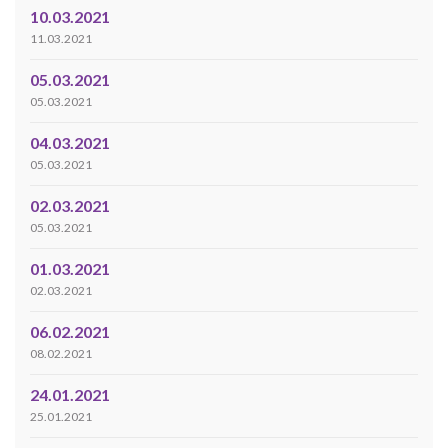
10.03.2021
11.03.2021
05.03.2021
05.03.2021
04.03.2021
05.03.2021
02.03.2021
05.03.2021
01.03.2021
02.03.2021
06.02.2021
08.02.2021
24.01.2021
25.01.2021