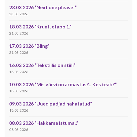
23.03.2026 “Next one please!”
23.03.2026
18.03.2026 “Krunt, etapp 1.”
21.03.2026
17.03.2026 “Bling”
21.03.2026
16.03.2026 “Tekstiilis on stiili”
18.03.2026
10.03.2026 “Mis värvi on armastus?.. Kes teab?”
18.03.2026
09.03.2026 “Uued padjad nahatatud”
18.03.2026
08.03.2026 “Hakkame istuma..”
08.03.2026