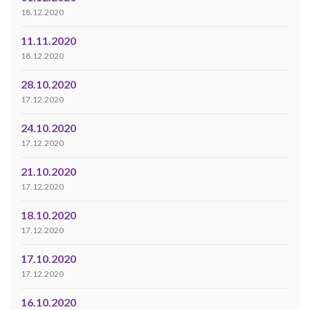
18.12.2020
11.11.2020
18.12.2020
28.10.2020
17.12.2020
24.10.2020
17.12.2020
21.10.2020
17.12.2020
18.10.2020
17.12.2020
17.10.2020
17.12.2020
16.10.2020