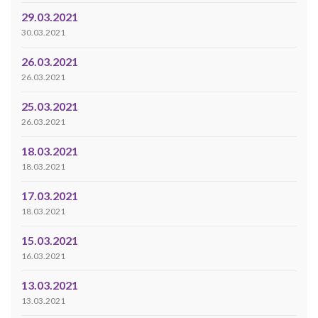
29.03.2021
30.03.2021
26.03.2021
26.03.2021
25.03.2021
26.03.2021
18.03.2021
18.03.2021
17.03.2021
18.03.2021
15.03.2021
16.03.2021
13.03.2021
13.03.2021