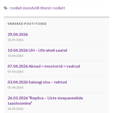
roolilati sisendvõlli tihend
,
roolilatt
VÄRSKED POSTITUSED
29.04.2026
02.05.2026
10.04.2026 UH – Ultraheli saatel
10.04.2026
07.04.2026 Aknad = mootorid = vedrud
07.04.2026
03.04.2026 Salongi sisu – tehtud
07.04.2026
26.03.2026 “Replica – Uste sisepaneelide
taasloomine”
26.03.2026