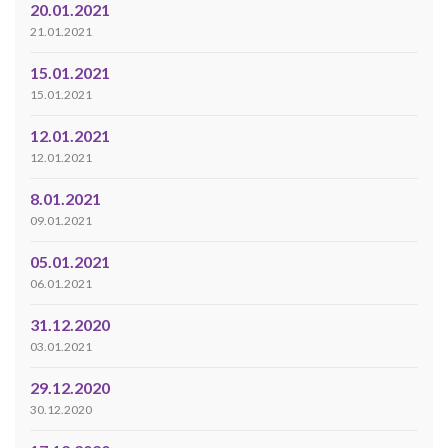
20.01.2021
21.01.2021
15.01.2021
15.01.2021
12.01.2021
12.01.2021
8.01.2021
09.01.2021
05.01.2021
06.01.2021
31.12.2020
03.01.2021
29.12.2020
30.12.2020