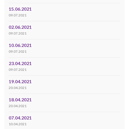
15.06.2021
09.07.2021
02.06.2021
09.07.2021
10.06.2021
09.07.2021
23.04.2021
09.07.2021
19.04.2021
20.04.2021
18.04.2021
20.04.2021
07.04.2021
10.04.2021