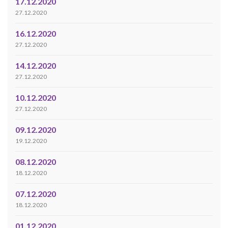
17.12.2020
27.12.2020
16.12.2020
27.12.2020
14.12.2020
27.12.2020
10.12.2020
27.12.2020
09.12.2020
19.12.2020
08.12.2020
18.12.2020
07.12.2020
18.12.2020
01.12.2020