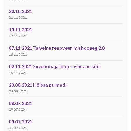
20.10.2021
21.11.2021
13.11.2021
18.11.2021
07.11.2021 Talveine renoveerimishooaeg 2.0
16.11.2021
02.11.2021 Suvehooaja lõpp – viimane sõit
16.11.2021
28.08.2021 Hõissa pulmad!
04.09.2021
08.07.2021
09.07.2021
03.07.2021
09.07.2021