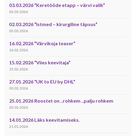
03.03.2026 “Keretööde etapp – värvi valik”
03.03.2026
02.03.2026 “Istmed – kirurgiline täpsus”
03.03.2026
16.02.2026 “Värvikoja teaser”
16.02.2026
15.02.2026 “Viies keevitaja”
15.02.2026
27.01.2026 “UK to EU by DHL”
03.02.2026
25.01.2026 Roostet on ..rohkem ..palju rohkem
03.02.2026
14.01.2026 Läks keevitamiseks.
21.01.2026