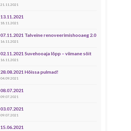
21.11.2021
13.11.2021
18.11.2021
07.11.2021 Talveine renoveerimishooaeg 2.0
16.11.2021
02.11.2021 Suvehooaja lõpp – viimane sõit
16.11.2021
28.08.2021 Hõissa pulmad!
04.09.2021
08.07.2021
09.07.2021
03.07.2021
09.07.2021
15.06.2021