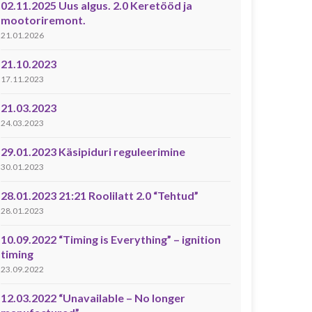
02.11.2025 Uus algus. 2.0 Keretööd ja
mootoriremont.
21.01.2026
21.10.2023
17.11.2023
21.03.2023
24.03.2023
29.01.2023 Käsipiduri reguleerimine
30.01.2023
28.01.2023 21:21 Roolilatt 2.0 “Tehtud”
28.01.2023
10.09.2022 “Timing is Everything” – ignition
timing
23.09.2022
12.03.2022 “Unavailable – No longer