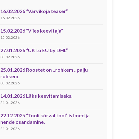
16.02.2026 “Värvikoja teaser”
16.02.2026
15.02.2026 “Viies keevitaja”
15.02.2026
27.01.2026 “UK to EU by DHL”
03.02.2026
25.01.2026 Roostet on ..rohkem ..palju
rohkem
03.02.2026
14.01.2026 Läks keevitamiseks.
21.01.2026
22.12.2025 “Tooli kõrval tool” istmed ja
nende osandamine.
21.01.2026