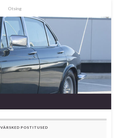
Search for:
VÄRSKED POSTITUSED