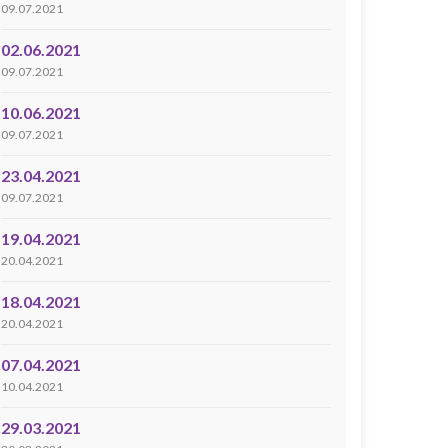
09.07.2021
02.06.2021
09.07.2021
10.06.2021
09.07.2021
23.04.2021
09.07.2021
19.04.2021
20.04.2021
18.04.2021
20.04.2021
07.04.2021
10.04.2021
29.03.2021