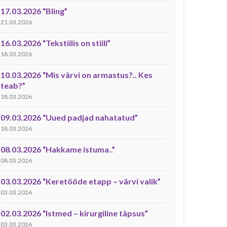
17.03.2026 “Bling”
21.03.2026
16.03.2026 “Tekstiilis on stiili”
18.03.2026
10.03.2026 “Mis värvi on armastus?.. Kes
teab?”
18.03.2026
09.03.2026 “Uued padjad nahatatud”
18.03.2026
08.03.2026 “Hakkame istuma..”
08.03.2026
03.03.2026 “Keretööde etapp – värvi valik”
03.03.2026
02.03.2026 “Istmed – kirurgiline täpsus”
03.03.2026