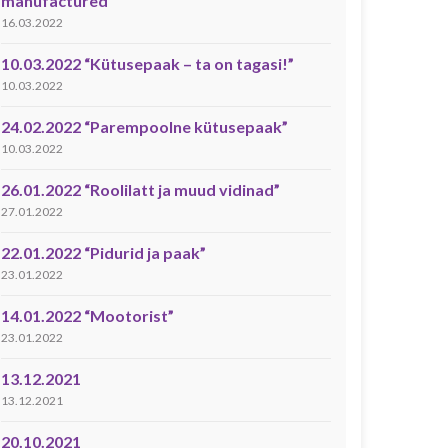
manufactured”
16.03.2022
10.03.2022 “Kütusepaak – ta on tagasi!”
10.03.2022
24.02.2022 “Parempoolne kütusepaak”
10.03.2022
26.01.2022 “Roolilatt ja muud vidinad”
27.01.2022
22.01.2022 “Pidurid ja paak”
23.01.2022
14.01.2022 “Mootorist”
23.01.2022
13.12.2021
13.12.2021
20.10.2021