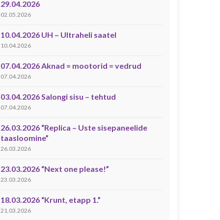
29.04.2026
02.05.2026
10.04.2026 UH – Ultraheli saatel
10.04.2026
07.04.2026 Aknad = mootorid = vedrud
07.04.2026
03.04.2026 Salongi sisu – tehtud
07.04.2026
26.03.2026 “Replica – Uste sisepaneelide
taasloomine”
26.03.2026
23.03.2026 “Next one please!”
23.03.2026
18.03.2026 “Krunt, etapp 1.”
21.03.2026