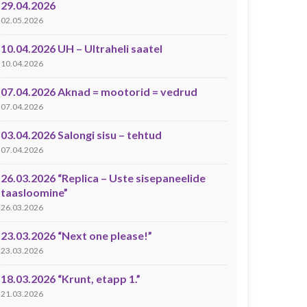
29.04.2026
02.05.2026
10.04.2026 UH – Ultraheli saatel
10.04.2026
07.04.2026 Aknad = mootorid = vedrud
07.04.2026
03.04.2026 Salongi sisu – tehtud
07.04.2026
26.03.2026 “Replica – Uste sisepaneelide
taasloomine”
26.03.2026
23.03.2026 “Next one please!”
23.03.2026
18.03.2026 “Krunt, etapp 1.”
21.03.2026