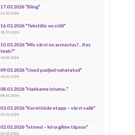
17.03.2026 “Bling”
21.03.2026
16.03.2026 “Tekstiilis on stiili”
18.03.2026
10.03.2026 “Mis värvi on armastus?.. Kes
teab?”
18.03.2026
09.03.2026 “Uued padjad nahatatud”
18.03.2026
08.03.2026 “Hakkame istuma..”
08.03.2026
03.03.2026 “Keretööde etapp – värvi valik”
03.03.2026
02.03.2026 “Istmed – kirurgiline täpsus”
03.03.2026