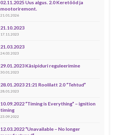
02.11.2025 Uus algus. 2.0 Keretööd ja
mootoriremont.
21.01.2026
21.10.2023
17.11.2023
21.03.2023
24.03.2023
29.01.2023 Käsipiduri reguleerimine
30.01.2023
28.01.2023 21:21 Roolilatt 2.0 “Tehtud”
28.01.2023
10.09.2022 “Timing is Everything” – ignition
timing
23.09.2022
12.03.2022 “Unavailable – No longer