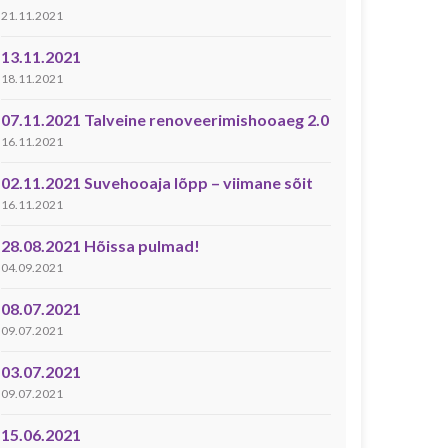
21.11.2021
13.11.2021
18.11.2021
07.11.2021 Talveine renoveerimishooaeg 2.0
16.11.2021
02.11.2021 Suvehooaja lõpp – viimane sõit
16.11.2021
28.08.2021 Hõissa pulmad!
04.09.2021
08.07.2021
09.07.2021
03.07.2021
09.07.2021
15.06.2021