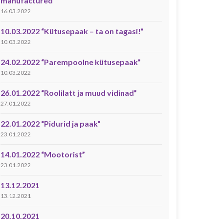
manufactured”
16.03.2022
10.03.2022 “Kütusepaak – ta on tagasi!”
10.03.2022
24.02.2022 “Parempoolne kütusepaak”
10.03.2022
26.01.2022 “Roolilatt ja muud vidinad”
27.01.2022
22.01.2022 “Pidurid ja paak”
23.01.2022
14.01.2022 “Mootorist”
23.01.2022
13.12.2021
13.12.2021
20.10.2021