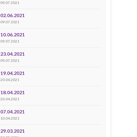
09.07.2021
02.06.2021
09.07.2021
10.06.2021
09.07.2021
23.04.2021
09.07.2021
19.04.2021
20.04.2021
18.04.2021
20.04.2021
07.04.2021
10.04.2021
29.03.2021