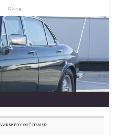
Search for:
VÄRSKED POSTITUSED