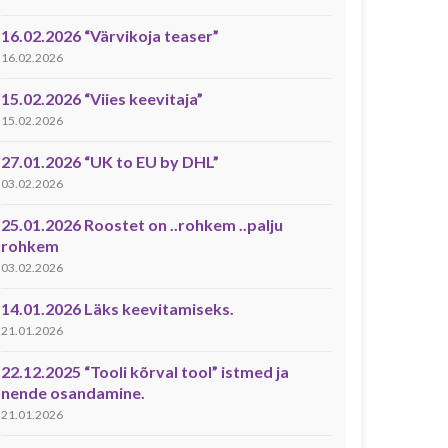
16.02.2026 “Värvikoja teaser”
16.02.2026
15.02.2026 “Viies keevitaja”
15.02.2026
27.01.2026 “UK to EU by DHL”
03.02.2026
25.01.2026 Roostet on ..rohkem ..palju
rohkem
03.02.2026
14.01.2026 Läks keevitamiseks.
21.01.2026
22.12.2025 “Tooli kõrval tool” istmed ja
nende osandamine.
21.01.2026