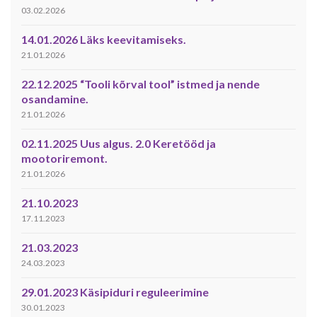
03.02.2026
14.01.2026 Läks keevitamiseks.
21.01.2026
22.12.2025 “Tooli kõrval tool” istmed ja nende
osandamine.
21.01.2026
02.11.2025 Uus algus. 2.0 Keretööd ja
mootoriremont.
21.01.2026
21.10.2023
17.11.2023
21.03.2023
24.03.2023
29.01.2023 Käsipiduri reguleerimine
30.01.2023