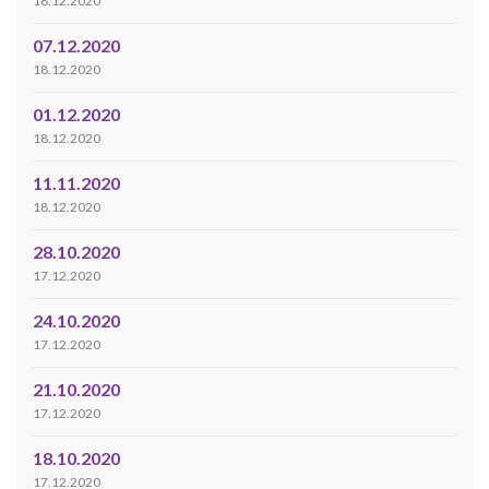
18.12.2020
07.12.2020
18.12.2020
01.12.2020
18.12.2020
11.11.2020
18.12.2020
28.10.2020
17.12.2020
24.10.2020
17.12.2020
21.10.2020
17.12.2020
18.10.2020
17.12.2020