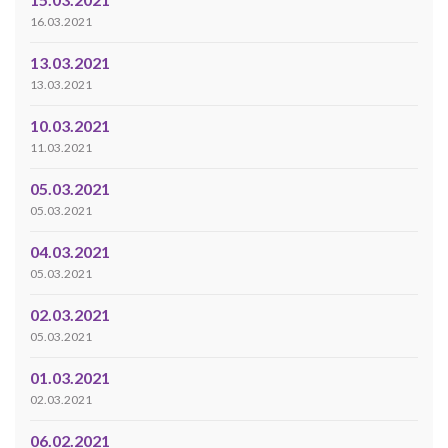
16.03.2021
13.03.2021
13.03.2021
10.03.2021
11.03.2021
05.03.2021
05.03.2021
04.03.2021
05.03.2021
02.03.2021
05.03.2021
01.03.2021
02.03.2021
06.02.2021