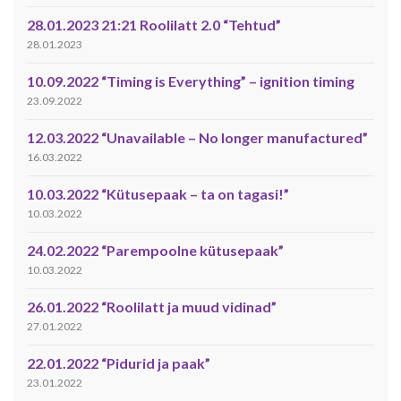
28.01.2023 21:21 Roolilatt 2.0 “Tehtud”
28.01.2023
10.09.2022 “Timing is Everything” – ignition timing
23.09.2022
12.03.2022 “Unavailable – No longer manufactured”
16.03.2022
10.03.2022 “Kütusepaak – ta on tagasi!”
10.03.2022
24.02.2022 “Parempoolne kütusepaak”
10.03.2022
26.01.2022 “Roolilatt ja muud vidinad”
27.01.2022
22.01.2022 “Pidurid ja paak”
23.01.2022