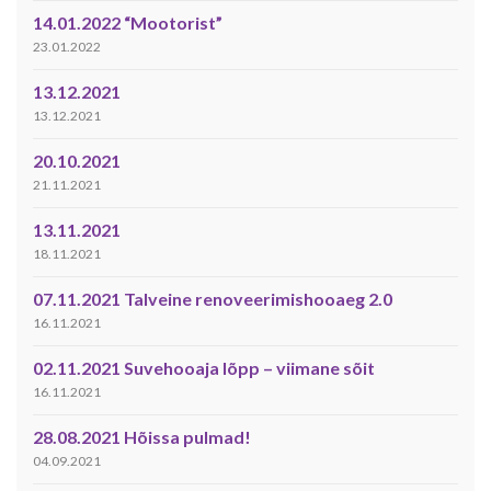
14.01.2022 “Mootorist”
23.01.2022
13.12.2021
13.12.2021
20.10.2021
21.11.2021
13.11.2021
18.11.2021
07.11.2021 Talveine renoveerimishooaeg 2.0
16.11.2021
02.11.2021 Suvehooaja lõpp – viimane sõit
16.11.2021
28.08.2021 Hõissa pulmad!
04.09.2021