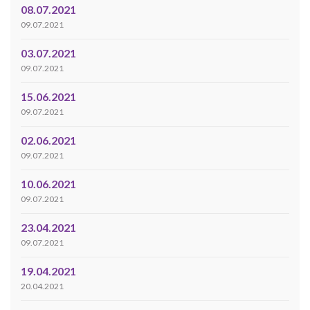
08.07.2021
09.07.2021
03.07.2021
09.07.2021
15.06.2021
09.07.2021
02.06.2021
09.07.2021
10.06.2021
09.07.2021
23.04.2021
09.07.2021
19.04.2021
20.04.2021