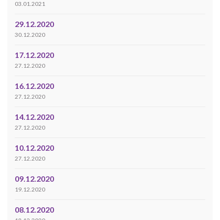
03.01.2021
29.12.2020
30.12.2020
17.12.2020
27.12.2020
16.12.2020
27.12.2020
14.12.2020
27.12.2020
10.12.2020
27.12.2020
09.12.2020
19.12.2020
08.12.2020