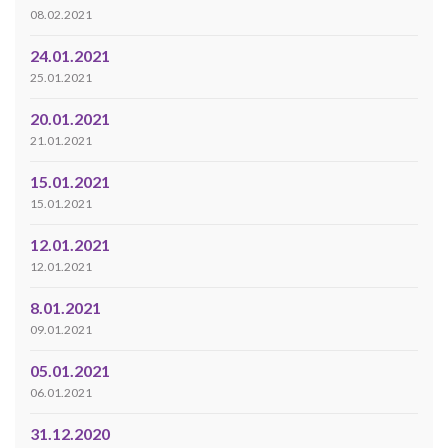
08.02.2021
24.01.2021
25.01.2021
20.01.2021
21.01.2021
15.01.2021
15.01.2021
12.01.2021
12.01.2021
8.01.2021
09.01.2021
05.01.2021
06.01.2021
31.12.2020