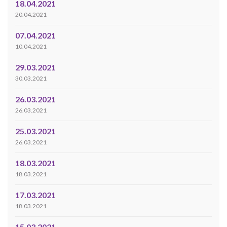
18.04.2021
20.04.2021
07.04.2021
10.04.2021
29.03.2021
30.03.2021
26.03.2021
26.03.2021
25.03.2021
26.03.2021
18.03.2021
18.03.2021
17.03.2021
18.03.2021
15.03.2021