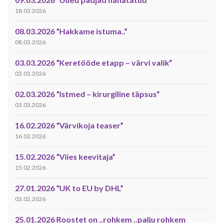
18.03.2026
08.03.2026 “Hakkame istuma..”
08.03.2026
03.03.2026 “Keretööde etapp – värvi valik”
03.03.2026
02.03.2026 “Istmed – kirurgiline täpsus”
03.03.2026
16.02.2026 “Värvikoja teaser”
16.02.2026
15.02.2026 “Viies keevitaja”
15.02.2026
27.01.2026 “UK to EU by DHL”
03.02.2026
25.01.2026 Roostet on ..rohkem ..palju rohkem