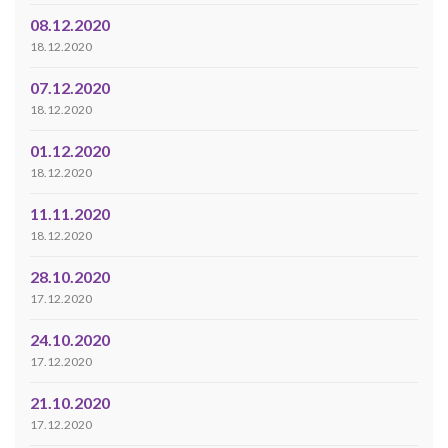
08.12.2020
18.12.2020
07.12.2020
18.12.2020
01.12.2020
18.12.2020
11.11.2020
18.12.2020
28.10.2020
17.12.2020
24.10.2020
17.12.2020
21.10.2020
17.12.2020