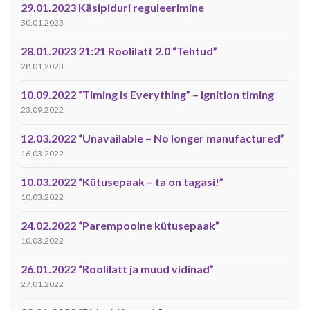
29.01.2023 Käsipiduri reguleerimine
30.01.2023
28.01.2023 21:21 Roolilatt 2.0 “Tehtud”
28.01.2023
10.09.2022 “Timing is Everything” – ignition timing
23.09.2022
12.03.2022 “Unavailable – No longer manufactured”
16.03.2022
10.03.2022 “Kütusepaak – ta on tagasi!”
10.03.2022
24.02.2022 “Parempoolne kütusepaak”
10.03.2022
26.01.2022 “Roolilatt ja muud vidinad”
27.01.2022