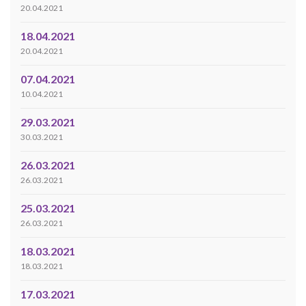
20.04.2021
18.04.2021
20.04.2021
07.04.2021
10.04.2021
29.03.2021
30.03.2021
26.03.2021
26.03.2021
25.03.2021
26.03.2021
18.03.2021
18.03.2021
17.03.2021