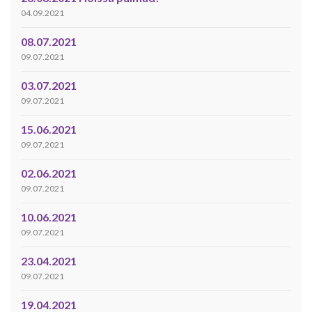
04.09.2021
08.07.2021
09.07.2021
03.07.2021
09.07.2021
15.06.2021
09.07.2021
02.06.2021
09.07.2021
10.06.2021
09.07.2021
23.04.2021
09.07.2021
19.04.2021