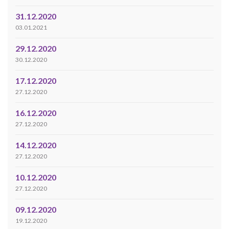
31.12.2020
03.01.2021
29.12.2020
30.12.2020
17.12.2020
27.12.2020
16.12.2020
27.12.2020
14.12.2020
27.12.2020
10.12.2020
27.12.2020
09.12.2020
19.12.2020