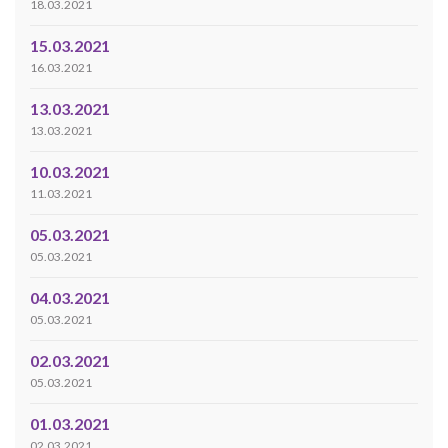
18.03.2021
15.03.2021
16.03.2021
13.03.2021
13.03.2021
10.03.2021
11.03.2021
05.03.2021
05.03.2021
04.03.2021
05.03.2021
02.03.2021
05.03.2021
01.03.2021
02.03.2021