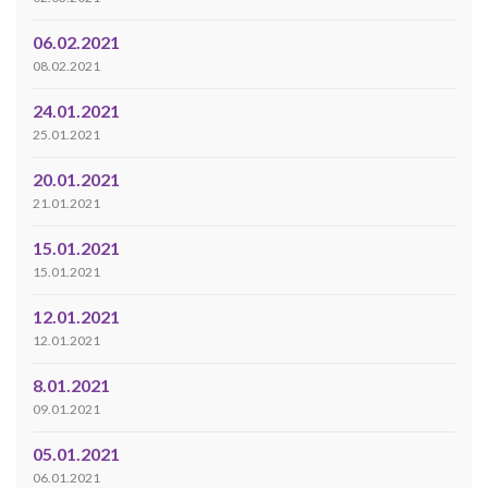
06.02.2021
08.02.2021
24.01.2021
25.01.2021
20.01.2021
21.01.2021
15.01.2021
15.01.2021
12.01.2021
12.01.2021
8.01.2021
09.01.2021
05.01.2021
06.01.2021