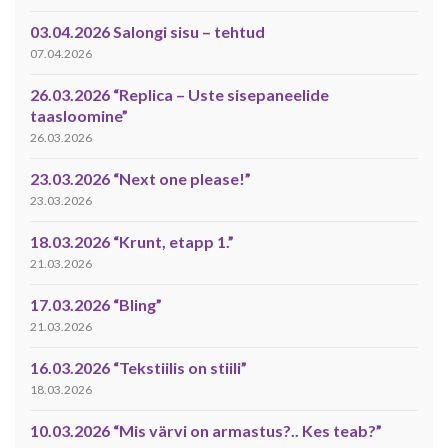
03.04.2026 Salongi sisu – tehtud
07.04.2026
26.03.2026 “Replica – Uste sisepaneelide
taasloomine”
26.03.2026
23.03.2026 “Next one please!”
23.03.2026
18.03.2026 “Krunt, etapp 1.”
21.03.2026
17.03.2026 “Bling”
21.03.2026
16.03.2026 “Tekstiilis on stiili”
18.03.2026
10.03.2026 “Mis värvi on armastus?.. Kes teab?”