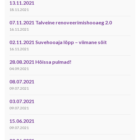
13.11.2021
18.11.2021
07.11.2021 Talveine renoveerimishooaeg 2.0
16.11.2021
02.11.2021 Suvehooaja lõpp – viimane sõit
16.11.2021
28.08.2021 Hõissa pulmad!
04.09.2021
08.07.2021
09.07.2021
03.07.2021
09.07.2021
15.06.2021
09.07.2021