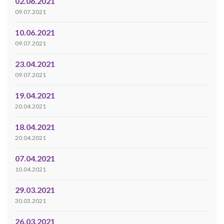
02.06.2021
09.07.2021
10.06.2021
09.07.2021
23.04.2021
09.07.2021
19.04.2021
20.04.2021
18.04.2021
20.04.2021
07.04.2021
10.04.2021
29.03.2021
30.03.2021
26.03.2021