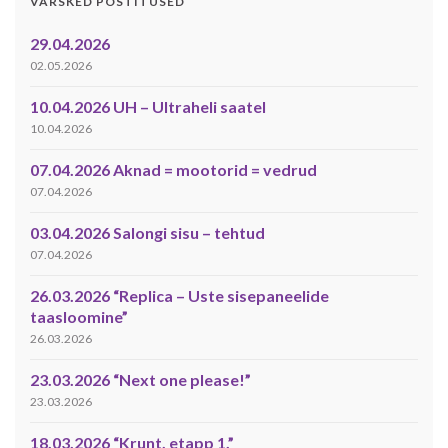
VÄRSKED POSTITUSED
29.04.2026
02.05.2026
10.04.2026 UH – Ultraheli saatel
10.04.2026
07.04.2026 Aknad = mootorid = vedrud
07.04.2026
03.04.2026 Salongi sisu – tehtud
07.04.2026
26.03.2026 “Replica – Uste sisepaneelide
taasloomine”
26.03.2026
23.03.2026 “Next one please!”
23.03.2026
18.03.2026 “Krunt, etapp 1.”