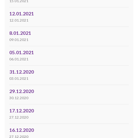
15.01.2021
12.01.2021
12.01.2021
8.01.2021
09.01.2021
05.01.2021
06.01.2021
31.12.2020
03.01.2021
29.12.2020
30.12.2020
17.12.2020
27.12.2020
16.12.2020
27.12.2020