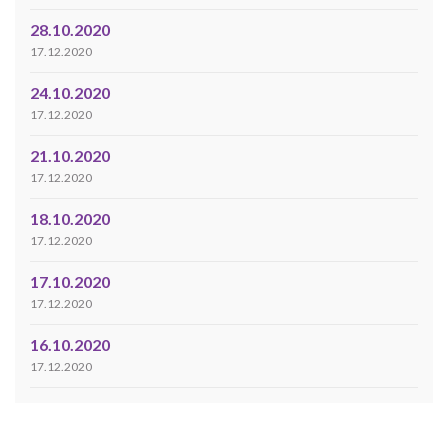
28.10.2020
17.12.2020
24.10.2020
17.12.2020
21.10.2020
17.12.2020
18.10.2020
17.12.2020
17.10.2020
17.12.2020
16.10.2020
17.12.2020