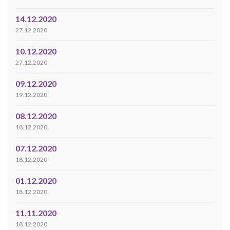
14.12.2020
27.12.2020
10.12.2020
27.12.2020
09.12.2020
19.12.2020
08.12.2020
18.12.2020
07.12.2020
18.12.2020
01.12.2020
18.12.2020
11.11.2020
18.12.2020