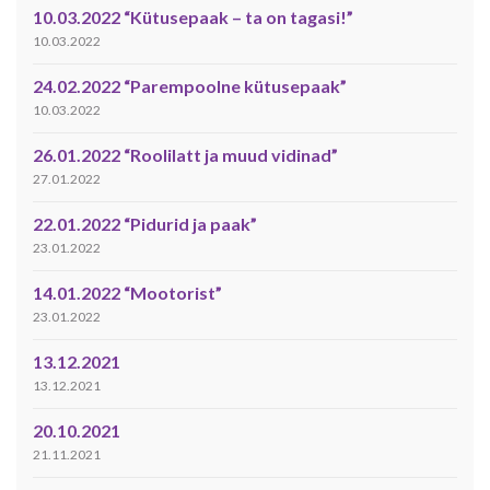
10.03.2022 “Kütusepaak – ta on tagasi!”
10.03.2022
24.02.2022 “Parempoolne kütusepaak”
10.03.2022
26.01.2022 “Roolilatt ja muud vidinad”
27.01.2022
22.01.2022 “Pidurid ja paak”
23.01.2022
14.01.2022 “Mootorist”
23.01.2022
13.12.2021
13.12.2021
20.10.2021
21.11.2021