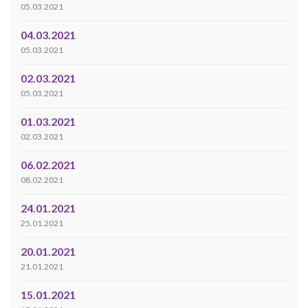
05.03.2021
04.03.2021
05.03.2021
02.03.2021
05.03.2021
01.03.2021
02.03.2021
06.02.2021
08.02.2021
24.01.2021
25.01.2021
20.01.2021
21.01.2021
15.01.2021