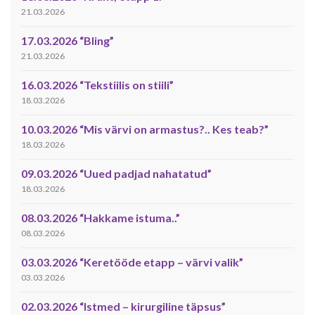
21.03.2026
17.03.2026 “Bling”
21.03.2026
16.03.2026 “Tekstiilis on stiili”
18.03.2026
10.03.2026 “Mis värvi on armastus?.. Kes teab?”
18.03.2026
09.03.2026 “Uued padjad nahatatud”
18.03.2026
08.03.2026 “Hakkame istuma..”
08.03.2026
03.03.2026 “Keretööde etapp – värvi valik”
03.03.2026
02.03.2026 “Istmed – kirurgiline täpsus”