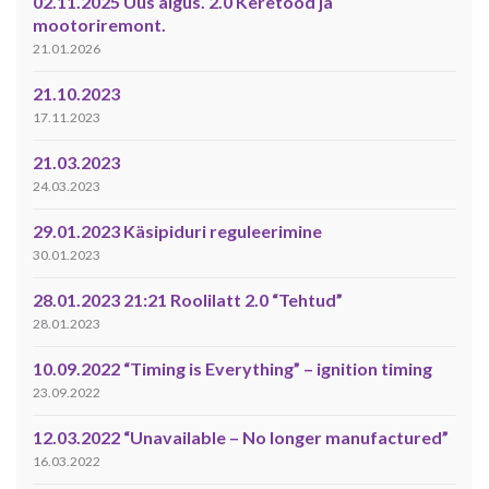
02.11.2025 Uus algus. 2.0 Keretööd ja
mootoriremont.
21.01.2026
21.10.2023
17.11.2023
21.03.2023
24.03.2023
29.01.2023 Käsipiduri reguleerimine
30.01.2023
28.01.2023 21:21 Roolilatt 2.0 “Tehtud”
28.01.2023
10.09.2022 “Timing is Everything” – ignition timing
23.09.2022
12.03.2022 “Unavailable – No longer manufactured”
16.03.2022