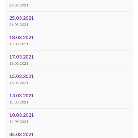
26.03.2021
25.03.2021
26.03.2021
18.03.2021
18.03.2021
17.03.2021
18.03.2021
15.03.2021
16.03.2021
13.03.2021
13.03.2021
10.03.2021
11.03.2021
05.03.2021