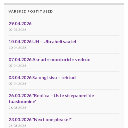
VÄRSKED POSTITUSED
29.04.2026
02.05.2026
10.04.2026 UH – Ultraheli saatel
10.04.2026
07.04.2026 Aknad = mootorid = vedrud
07.04.2026
03.04.2026 Salongi sisu – tehtud
07.04.2026
26.03.2026 “Replica – Uste sisepaneelide
taasloomine”
26.03.2026
23.03.2026 “Next one please!”
23.03.2026