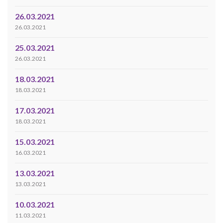
26.03.2021
26.03.2021
25.03.2021
26.03.2021
18.03.2021
18.03.2021
17.03.2021
18.03.2021
15.03.2021
16.03.2021
13.03.2021
13.03.2021
10.03.2021
11.03.2021