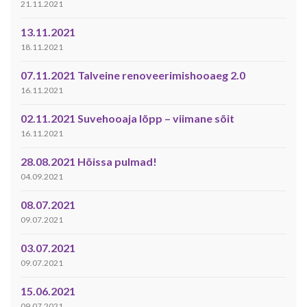
21.11.2021
13.11.2021
18.11.2021
07.11.2021 Talveine renoveerimishooaeg 2.0
16.11.2021
02.11.2021 Suvehooaja lõpp – viimane sõit
16.11.2021
28.08.2021 Hõissa pulmad!
04.09.2021
08.07.2021
09.07.2021
03.07.2021
09.07.2021
15.06.2021
09.07.2021