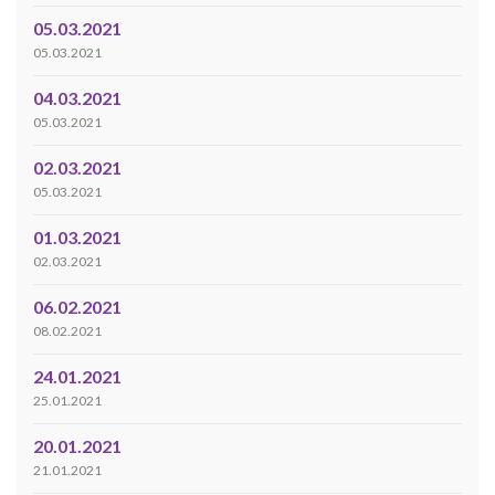
05.03.2021
05.03.2021
04.03.2021
05.03.2021
02.03.2021
05.03.2021
01.03.2021
02.03.2021
06.02.2021
08.02.2021
24.01.2021
25.01.2021
20.01.2021
21.01.2021