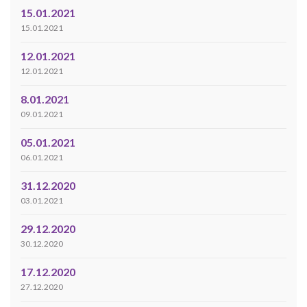
15.01.2021
15.01.2021
12.01.2021
12.01.2021
8.01.2021
09.01.2021
05.01.2021
06.01.2021
31.12.2020
03.01.2021
29.12.2020
30.12.2020
17.12.2020
27.12.2020