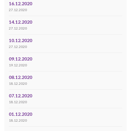
16.12.2020
27.12.2020
14.12.2020
27.12.2020
10.12.2020
27.12.2020
09.12.2020
19.12.2020
08.12.2020
18.12.2020
07.12.2020
18.12.2020
01.12.2020
18.12.2020