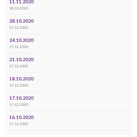
11.11.2020
18.12.2020
28.10.2020
17.12.2020
24.10.2020
17.12.2020
21.10.2020
17.12.2020
18.10.2020
17.12.2020
17.10.2020
17.12.2020
16.10.2020
17.12.2020