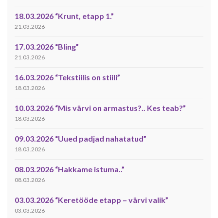
18.03.2026 “Krunt, etapp 1.”
21.03.2026
17.03.2026 “Bling”
21.03.2026
16.03.2026 “Tekstiilis on stiili”
18.03.2026
10.03.2026 “Mis värvi on armastus?.. Kes teab?”
18.03.2026
09.03.2026 “Uued padjad nahatatud”
18.03.2026
08.03.2026 “Hakkame istuma..”
08.03.2026
03.03.2026 “Keretööde etapp – värvi valik”
03.03.2026