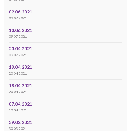
02.06.2021
09.07.2021
10.06.2021
09.07.2021
23.04.2021
09.07.2021
19.04.2021
20.04.2021
18.04.2021
20.04.2021
07.04.2021
10.04.2021
29.03.2021
30.03.2021