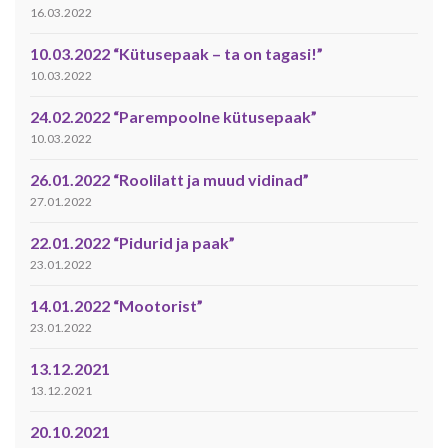
16.03.2022
10.03.2022 “Kütusepaak – ta on tagasi!”
10.03.2022
24.02.2022 “Parempoolne kütusepaak”
10.03.2022
26.01.2022 “Roolilatt ja muud vidinad”
27.01.2022
22.01.2022 “Pidurid ja paak”
23.01.2022
14.01.2022 “Mootorist”
23.01.2022
13.12.2021
13.12.2021
20.10.2021