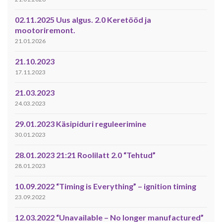
02.11.2025 Uus algus. 2.0 Keretööd ja
mootoriremont.
21.01.2026
21.10.2023
17.11.2023
21.03.2023
24.03.2023
29.01.2023 Käsipiduri reguleerimine
30.01.2023
28.01.2023 21:21 Roolilatt 2.0 “Tehtud”
28.01.2023
10.09.2022 “Timing is Everything” – ignition timing
23.09.2022
12.03.2022 “Unavailable – No longer manufactured”