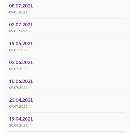
08.07.2021
09.07.2021
03.07.2021
09.07.2021
15.06.2021
09.07.2021
02.06.2021
09.07.2021
10.06.2021
09.07.2021
23.04.2021
09.07.2021
19.04.2021
20.04.2021