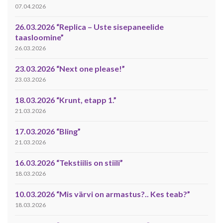
07.04.2026
26.03.2026 “Replica – Uste sisepaneelide
taasloomine”
26.03.2026
23.03.2026 “Next one please!”
23.03.2026
18.03.2026 “Krunt, etapp 1.”
21.03.2026
17.03.2026 “Bling”
21.03.2026
16.03.2026 “Tekstiilis on stiili”
18.03.2026
10.03.2026 “Mis värvi on armastus?.. Kes teab?”
18.03.2026