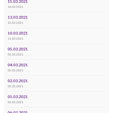
15.03.2021
16.03.2021
13.03.2021
13.03.2021
10.03.2021
11.03.2021
05.03.2021
05.03.2021
04.03.2021
05.03.2021
02.03.2021
05.03.2021
01.03.2021
02.03.2021
06.02.2021