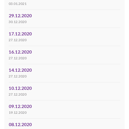
03.01.2021
29.12.2020
30.12.2020
17.12.2020
27.12.2020
16.12.2020
27.12.2020
14.12.2020
27.12.2020
10.12.2020
27.12.2020
09.12.2020
19.12.2020
08.12.2020