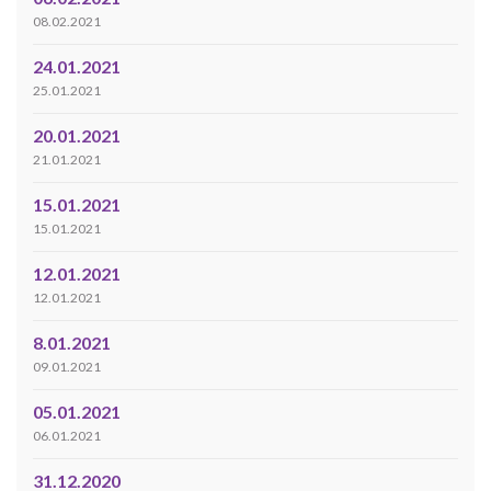
08.02.2021
24.01.2021
25.01.2021
20.01.2021
21.01.2021
15.01.2021
15.01.2021
12.01.2021
12.01.2021
8.01.2021
09.01.2021
05.01.2021
06.01.2021
31.12.2020