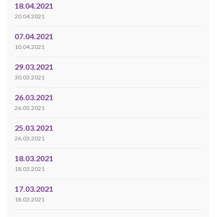
18.04.2021
20.04.2021
07.04.2021
10.04.2021
29.03.2021
30.03.2021
26.03.2021
26.03.2021
25.03.2021
26.03.2021
18.03.2021
18.03.2021
17.03.2021
18.03.2021