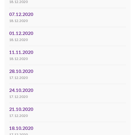
18.12.2020
07.12.2020
18.12.2020
01.12.2020
18.12.2020
11.11.2020
18.12.2020
28.10.2020
17.12.2020
24.10.2020
17.12.2020
21.10.2020
17.12.2020
18.10.2020
17.12.2020