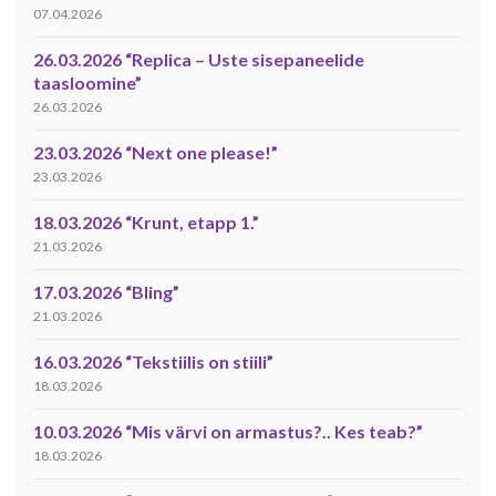
07.04.2026
26.03.2026 “Replica – Uste sisepaneelide
taasloomine”
26.03.2026
23.03.2026 “Next one please!”
23.03.2026
18.03.2026 “Krunt, etapp 1.”
21.03.2026
17.03.2026 “Bling”
21.03.2026
16.03.2026 “Tekstiilis on stiili”
18.03.2026
10.03.2026 “Mis värvi on armastus?.. Kes teab?”
18.03.2026