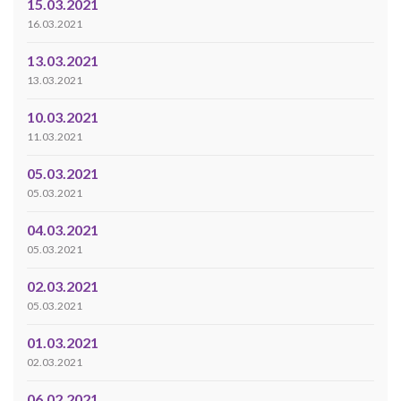
15.03.2021
16.03.2021
13.03.2021
13.03.2021
10.03.2021
11.03.2021
05.03.2021
05.03.2021
04.03.2021
05.03.2021
02.03.2021
05.03.2021
01.03.2021
02.03.2021
06.02.2021