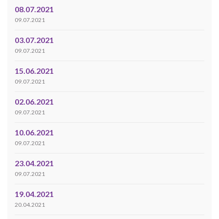
08.07.2021
09.07.2021
03.07.2021
09.07.2021
15.06.2021
09.07.2021
02.06.2021
09.07.2021
10.06.2021
09.07.2021
23.04.2021
09.07.2021
19.04.2021
20.04.2021