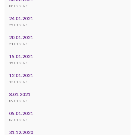
08.02.2021
24.01.2021
25.01.2021
20.01.2021
21.01.2021
15.01.2021
15.01.2021
12.01.2021
12.01.2021
8.01.2021
09.01.2021
05.01.2021
06.01.2021
31.12.2020