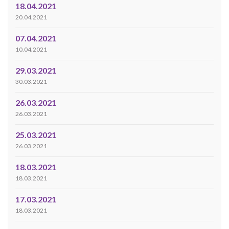
18.04.2021
20.04.2021
07.04.2021
10.04.2021
29.03.2021
30.03.2021
26.03.2021
26.03.2021
25.03.2021
26.03.2021
18.03.2021
18.03.2021
17.03.2021
18.03.2021