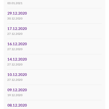
03.01.2021
29.12.2020
30.12.2020
17.12.2020
27.12.2020
16.12.2020
27.12.2020
14.12.2020
27.12.2020
10.12.2020
27.12.2020
09.12.2020
19.12.2020
08.12.2020