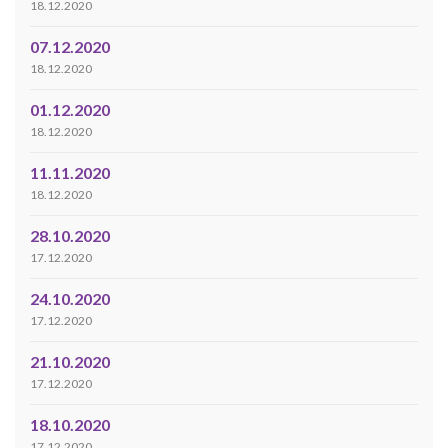
18.12.2020
07.12.2020
18.12.2020
01.12.2020
18.12.2020
11.11.2020
18.12.2020
28.10.2020
17.12.2020
24.10.2020
17.12.2020
21.10.2020
17.12.2020
18.10.2020
17.12.2020